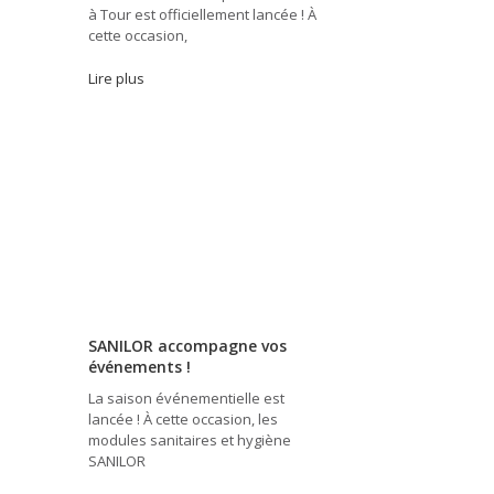
à Tour est officiellement lancée ! À
cette occasion,
Lire plus
SANILOR accompagne vos
événements !
La saison événementielle est
lancée ! À cette occasion, les
modules sanitaires et hygiène
SANILOR