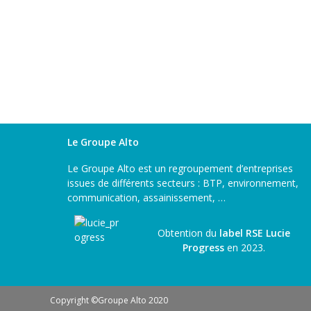
Le Groupe Alto
Le Groupe Alto est un regroupement d’entreprises
issues de différents secteurs : BTP, environnement,
communication, assainissement, …
Obtention du
label RSE Lucie
Progress
en 2023.
Copyright ©Groupe Alto 2020