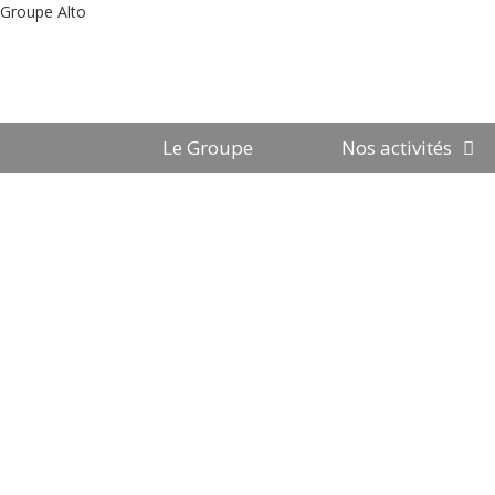
Groupe Alto
Le Groupe
Nos activités