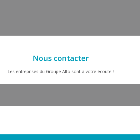
Nous contacter
Les entreprises du Groupe Alto sont à votre écoute !