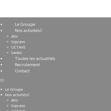
Le Groupe
Nos activités
Alto
Soprano
OCTAVE
Sanilor
Toutes les actualités
Recrutement
Contact
Le Groupe
Nos activités
Alto
Soprano