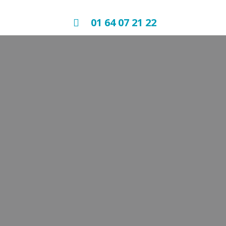
01 64 07 21 22