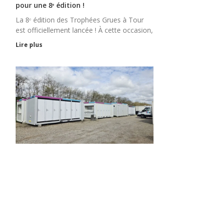
pour une 8ᵉ édition !
La 8ᵉ édition des Trophées Grues à Tour
est officiellement lancée ! À cette occasion,
Lire plus