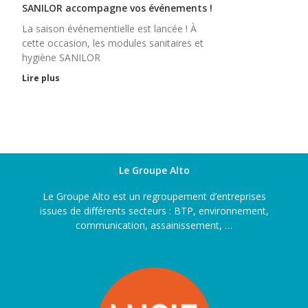
SANILOR accompagne vos événements !
La saison événementielle est lancée ! À
cette occasion, les modules sanitaires et
hygiène SANILOR
Lire plus
Le Groupe Alto
Le Groupe Alto est un regroupement d’entreprises
issues de différents secteurs : BTP, environnement,
communication, assainissement, …