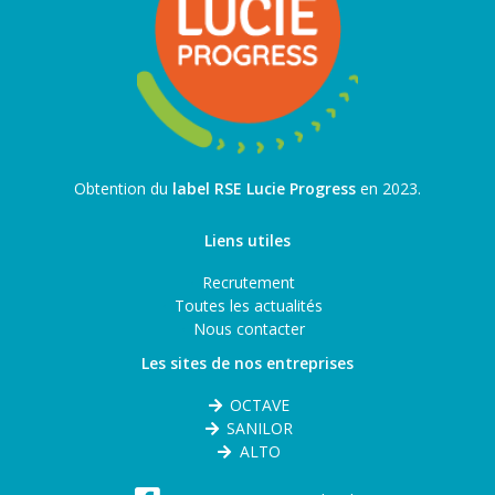
Obtention du
label RSE Lucie Progress
en 2023.
Liens utiles
Recrutement
Toutes les actualités
Nous contacter
Les sites de nos entreprises
OCTAVE
SANILOR
ALTO