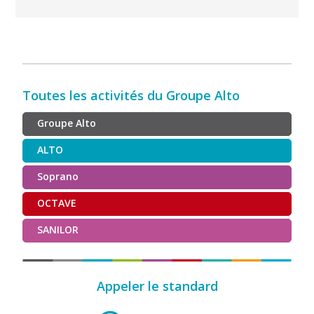
Toutes les activités du Groupe Alto
Groupe Alto
ALTO
Soprano
OCTAVE
SANILOR
Appeler le standard