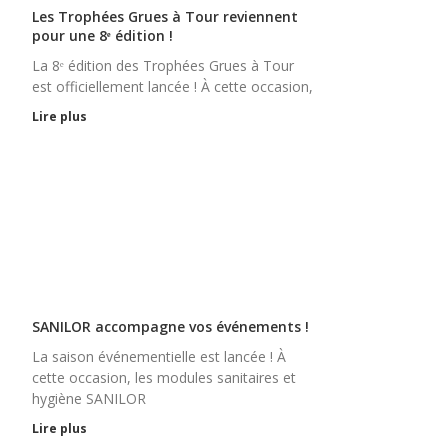
Les Trophées Grues à Tour reviennent
pour une 8ᵉ édition !
La 8ᵉ édition des Trophées Grues à Tour
est officiellement lancée ! À cette occasion,
Lire plus
SANILOR accompagne vos événements !
La saison événementielle est lancée ! À
cette occasion, les modules sanitaires et
hygiène SANILOR
Lire plus