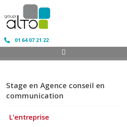
01 64 07 21 22
Stage en Agence conseil en
communication
L'entreprise