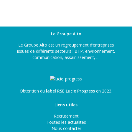
Le Groupe Alto
Le Groupe Alto est un regroupement d’entreprises
issues de différents secteurs : BTP, environnement,
communication, assainissement, …
Obtention du
label RSE Lucie Progress
en 2023.
Liens utiles
Recrutement
Toutes les actualités
Nous contacter