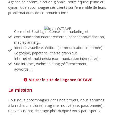
Agence de communication globale, notre équipe jeune et
dynamique accompagne ses clients sur l’ensemble de leurs
problématiques de communication :
Conseil et Stratégie : Conseil en marketing et
communication interne/externe, conception-rédaction,
médiaplanning…
Identité visuelle et édition (communication imprimée) :
Logotype, papeterie, charte graphique…
Internet et multimédia (communication interactive) :
Site internet, webmarketing (référencement,
adwords…)
Visiter le site de l'agence OCTAVE
La mission
Pour nous accompagner dans nos projets, nous sommes
à la recherche d’un(e) stagiaire motivé(e) et passionné(e).
Chez nous, pas de stage photocopie ! Vous participerez