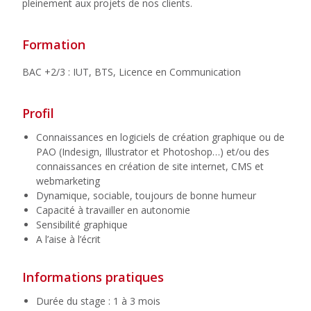
pleinement aux projets de nos clients.
Formation
BAC +2/3 : IUT, BTS, Licence en Communication
Profil
Connaissances en logiciels de création graphique ou de
PAO (Indesign, Illustrator et Photoshop…) et/ou des
connaissances en création de site internet, CMS et
webmarketing
Dynamique, sociable, toujours de bonne humeur
Capacité à travailler en autonomie
Sensibilité graphique
A l’aise à l’écrit
Informations pratiques
Durée du stage : 1 à 3 mois