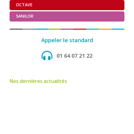
OCTAVE
SANILOR
Appeler le standard
01 64 07 21 22
Nos dernières actualités