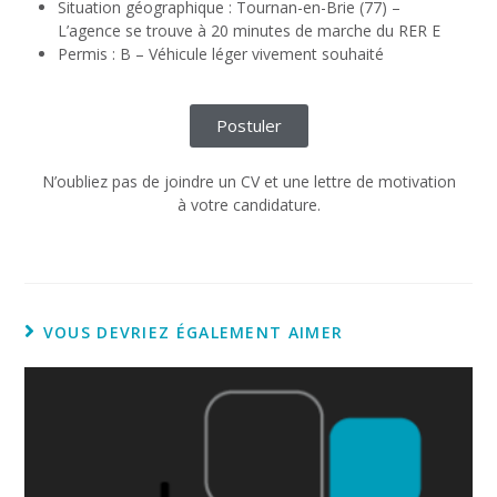
Situation géographique : Tournan-en-Brie (77) –
L’agence se trouve à 20 minutes de marche du RER E
Permis : B – Véhicule léger vivement souhaité
Postuler
N’oubliez pas de joindre un CV et une lettre de motivation
à votre candidature.
VOUS DEVRIEZ ÉGALEMENT AIMER