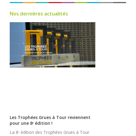
Nos dernières actualités
Les Trophées Grues à Tour reviennent
pour une 8ᵉ édition !
La 8ᵉ édition des Trophées Grues à Tour