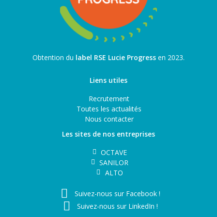
Obtention du
label RSE Lucie Progress
en 2023.
Liens utiles
Recrutement
Toutes les actualités
Nous contacter
Les sites de nos entreprises
OCTAVE
SANILOR
ALTO
Suivez-nous sur Facebook !
Suivez-nous sur LinkedIn !