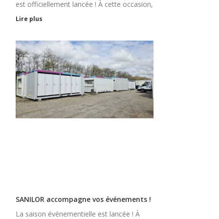
est officiellement lancée ! À cette occasion,
Lire plus
SANILOR accompagne vos événements !
La saison événementielle est lancée ! À