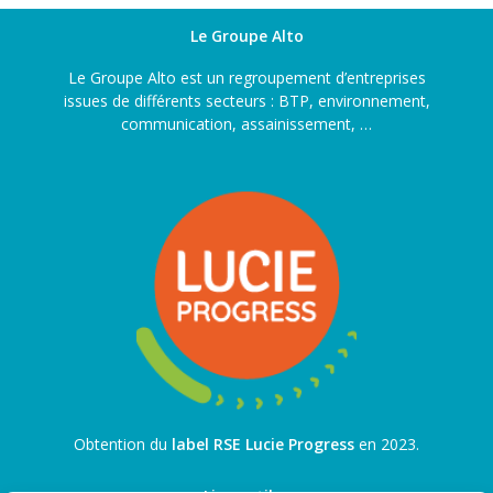
Le Groupe Alto
Le Groupe Alto est un regroupement d’entreprises
issues de différents secteurs : BTP, environnement,
communication, assainissement, …
Obtention du
label RSE Lucie Progress
en 2023.