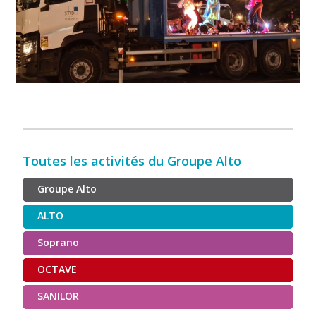
Toutes les activités du Groupe Alto
Groupe Alto
ALTO
Soprano
OCTAVE
SANILOR