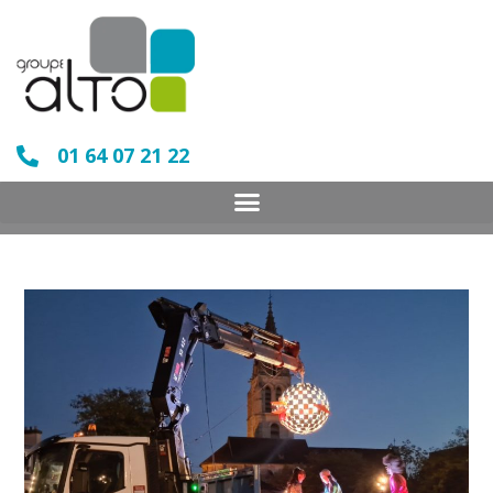
01 64 07 21 22