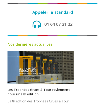
Appeler le standard
01 64 07 21 22
Nos dernières actualités
Les Trophées Grues à Tour reviennent
pour une 8ᵉ édition !
La 8ᵉ édition des Trophées Grues à Tour