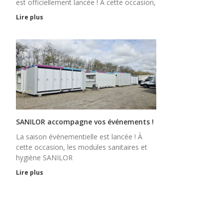
est officiellement lancée ! À cette occasion,
Lire plus
SANILOR accompagne vos événements !
La saison événementielle est lancée ! À
cette occasion, les modules sanitaires et
hygiène SANILOR
Lire plus