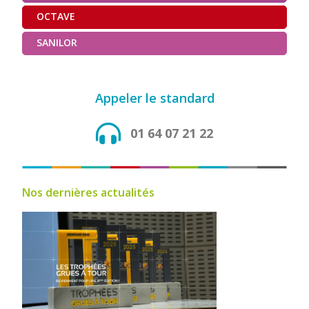
OCTAVE
SANILOR
Appeler le standard
01 64 07 21 22
Nos dernières actualités