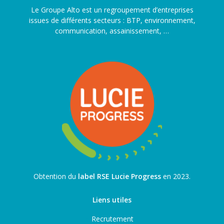
Le Groupe Alto est un regroupement d’entreprises
issues de différents secteurs : BTP, environnement,
communication, assainissement, …
Obtention du
label RSE Lucie Progress
en 2023.
Liens utiles
Recrutement