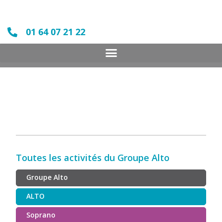
01 64 07 21 22
Toutes les activités du Groupe Alto
Groupe Alto
ALTO
Soprano