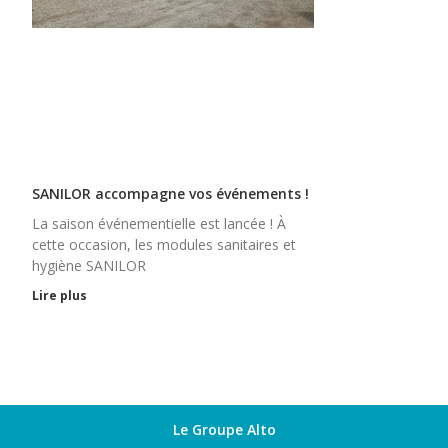
SANILOR accompagne vos événements !
La saison événementielle est lancée ! À
cette occasion, les modules sanitaires et
hygiène SANILOR
Lire plus
Le Groupe Alto