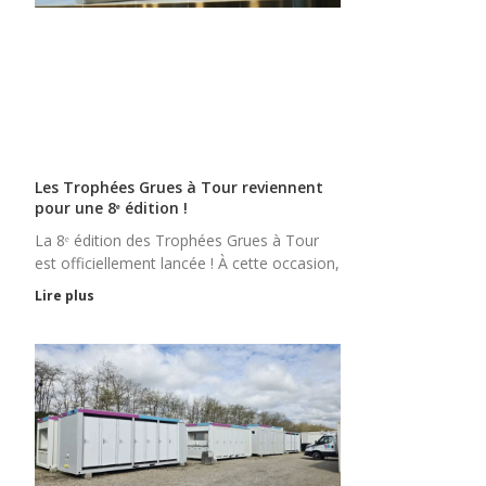
Les Trophées Grues à Tour reviennent
pour une 8ᵉ édition !
La 8ᵉ édition des Trophées Grues à Tour
est officiellement lancée ! À cette occasion,
Lire plus