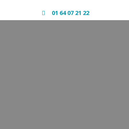
01 64 07 21 22