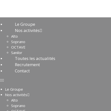
Le Groupe
Nos activités
Alto
Soprano
OCTAVE
Sanilor
Toutes les actualités
Recrutement
Contact
Le Groupe
Nos activités
Alto
Soprano