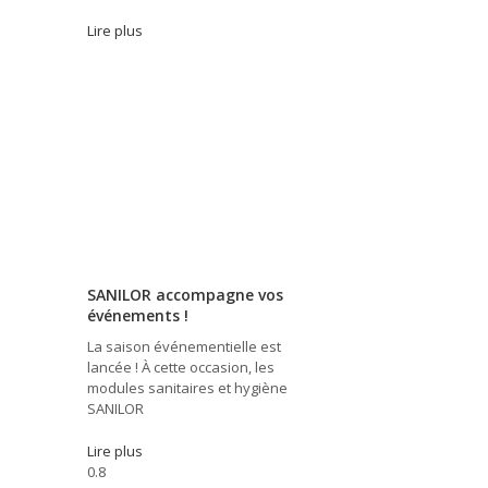
Lire plus
SANILOR accompagne vos
événements !
La saison événementielle est
lancée ! À cette occasion, les
modules sanitaires et hygiène
SANILOR
Lire plus