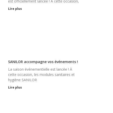
est officiellement lancée ! À cette occasion,
Lire plus
SANILOR accompagne vos événements !
La saison événementielle est lancée ! À
cette occasion, les modules sanitaires et
hygiène SANILOR
Lire plus