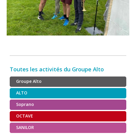
Toutes les activités du Groupe Alto
Groupe Alto
ALTO
Soprano
OCTAVE
SANILOR