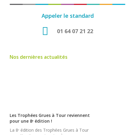
Appeler le standard
01 64 07 21 22
Nos dernières actualités
Les Trophées Grues à Tour reviennent
pour une 8ᵉ édition !
La 8ᵉ édition des Trophées Grues à Tour