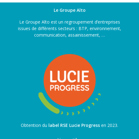
Le Groupe Alto
Le Groupe Alto est un regroupement d’entreprises
issues de différents secteurs : BTP, environnement,
communication, assainissement, …
Obtention du
label RSE Lucie Progress
en 2023.