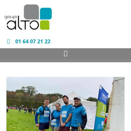
01 64 07 21 22