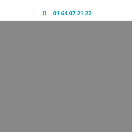
01 64 07 21 22