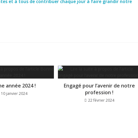
tes et à tous de contribuer chaque jour à faire grandir notre
e année 2024 !
Engagé pour l’avenir de notre
profession !
10 janvier 2024
22 février 2024