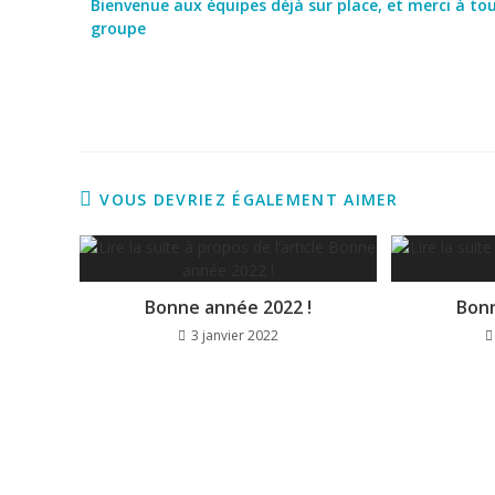
Bienvenue aux équipes déjà sur place, et merci à tou
groupe
VOUS DEVRIEZ ÉGALEMENT AIMER
Bonne année 2022 !
Bonn
3 janvier 2022