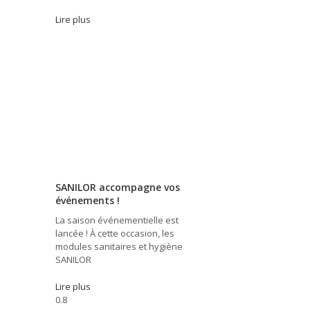
Lire plus
SANILOR accompagne vos
événements !
La saison événementielle est
lancée ! À cette occasion, les
modules sanitaires et hygiène
SANILOR
Lire plus