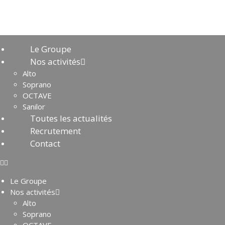
Le Groupe
Nos activités
Alto
Soprano
OCTAVE
Sanilor
Toutes les actualités
Recrutement
Contact
Le Groupe
Nos activités
Alto
Soprano