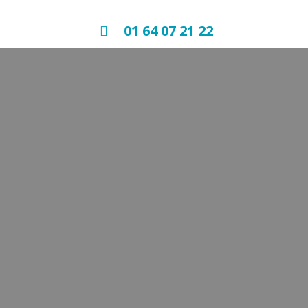
01 64 07 21 22