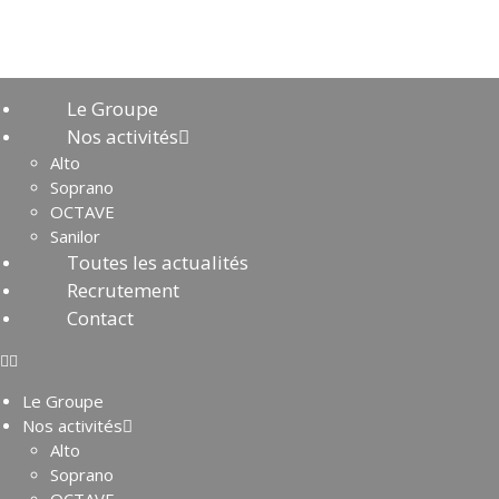
Le Groupe
Nos activités
Alto
Soprano
OCTAVE
Sanilor
Toutes les actualités
Recrutement
Contact
Le Groupe
Nos activités
Alto
Soprano