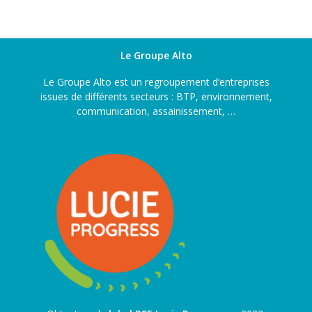
Le Groupe Alto
Le Groupe Alto est un regroupement d’entreprises
issues de différents secteurs : BTP, environnement,
communication, assainissement, …