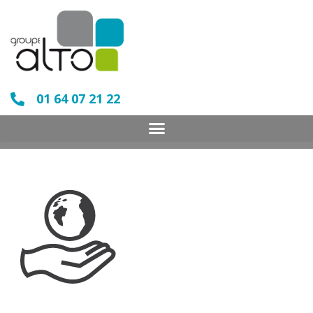
01 64 07 21 22