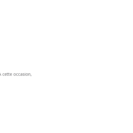
À cette occasion,