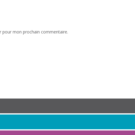
ur pour mon prochain commentaire.