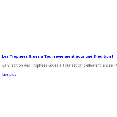
Les Trophées Grues à Tour reviennent pour une 8ᵉ édition !
La 8ᵉ édition des Trophées Grues à Tour est officiellement lancée ! 
Lire plus