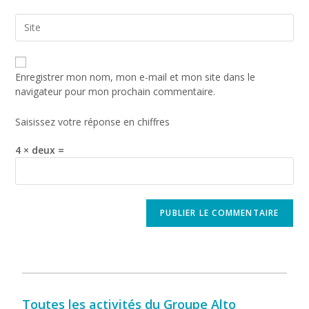
Enregistrer mon nom, mon e-mail et mon site dans le
navigateur pour mon prochain commentaire.
Saisissez votre réponse en chiffres
4 × deux =
Toutes les activités du Groupe Alto