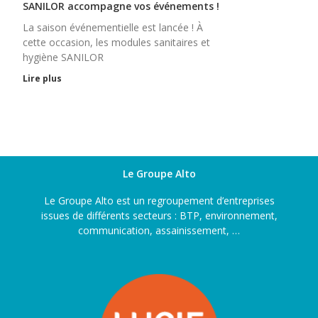
SANILOR accompagne vos événements !
La saison événementielle est lancée ! À
cette occasion, les modules sanitaires et
hygiène SANILOR
Lire plus
Le Groupe Alto
Le Groupe Alto est un regroupement d’entreprises
issues de différents secteurs : BTP, environnement,
communication, assainissement, …