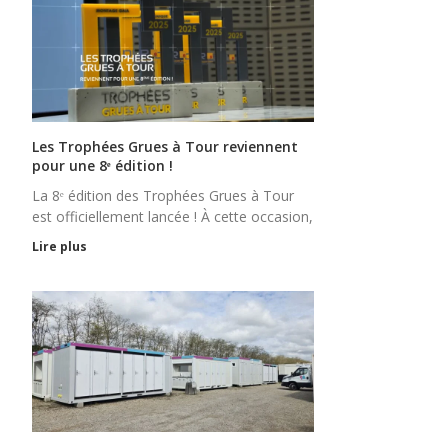
Les Trophées Grues à Tour reviennent
pour une 8ᵉ édition !
La 8ᵉ édition des Trophées Grues à Tour
est officiellement lancée ! À cette occasion,
Lire plus