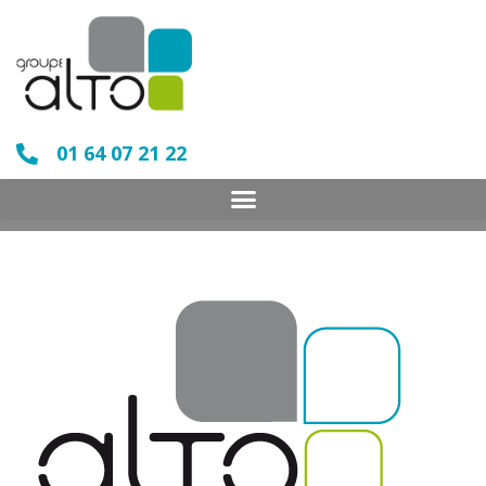
01 64 07 21 22