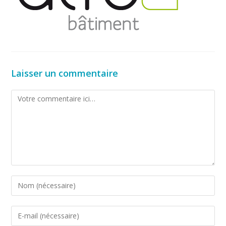
Laisser un commentaire